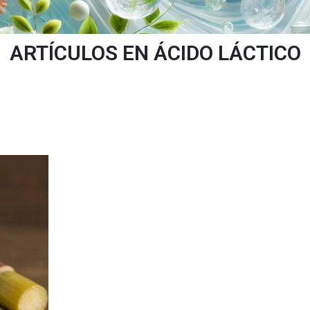
ARTÍCULOS EN ÁCIDO LÁCTICO