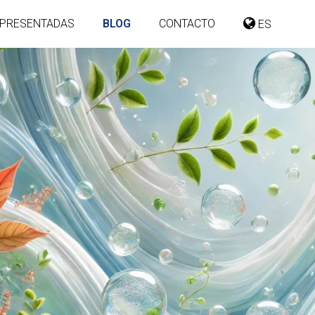
PRESENTADAS
BLOG
CONTACTO
ES