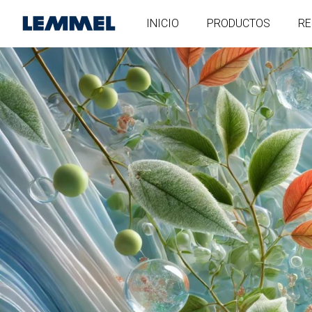
INICIO
PRODUCTOS
RE