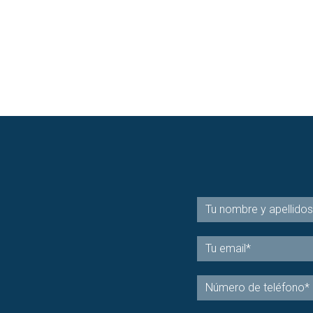
tratamientos de laboratorio como...