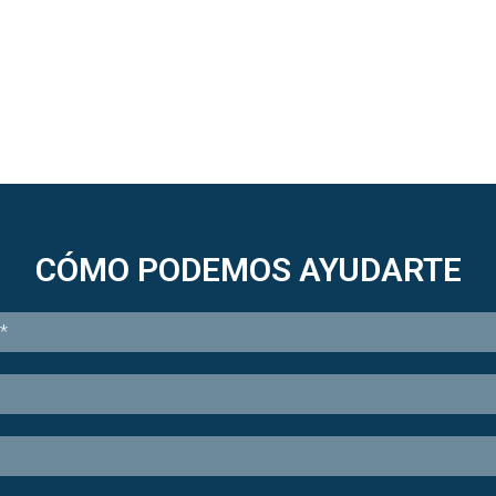
CÓMO PODEMOS AYUDARTE