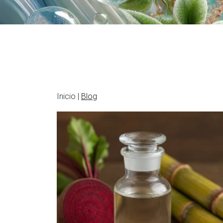
Inicio |
Blog