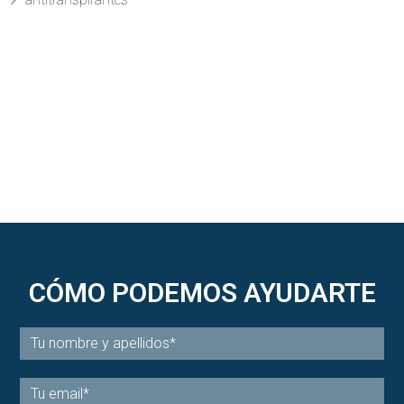
CÓMO PODEMOS AYUDARTE