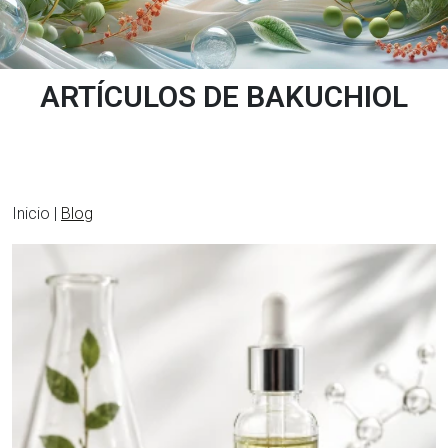
ARTÍCULOS DE BAKUCHIOL
Inicio |
Blog