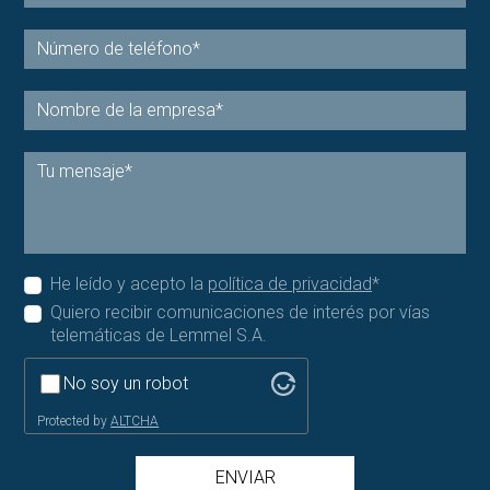
He leído y acepto la
política de privacidad
*
Quiero recibir comunicaciones de interés por vías
telemáticas de Lemmel S.A.
No soy un robot
Protected by
ALTCHA
ENVIAR