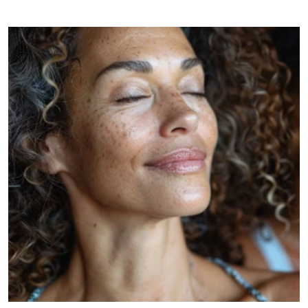
problemas de irritación asociados frecuentement...