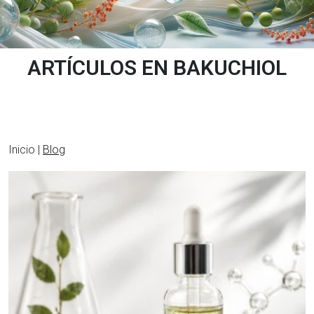
ARTÍCULOS EN BAKUCHIOL
Inicio |
Blog