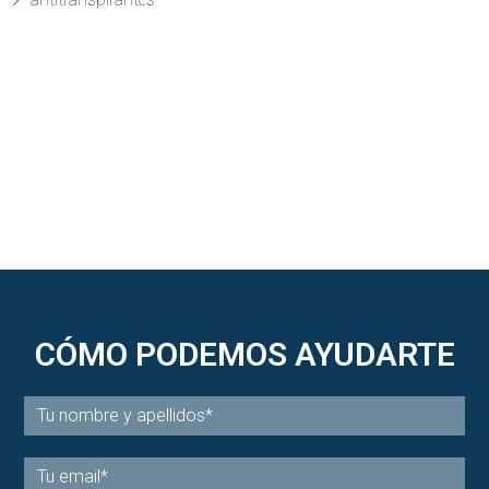
CÓMO PODEMOS AYUDARTE