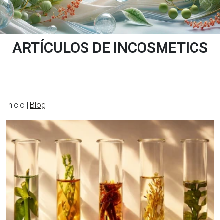
ARTÍCULOS DE INCOSMETICS
Inicio |
Blog