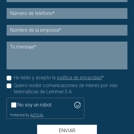
He leído y acepto la
política de privacidad
*
Quiero recibir comunicaciones de interés por vías
telemáticas de Lemmel S.A.
No soy un robot
Protected by
ALTCHA
ENVIAR