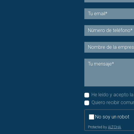
He leído y acepto l
Quiero recibir comu
No soy un robot
Protected by
ALTCHA