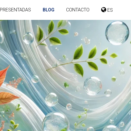
PRESENTADAS
BLOG
CONTACTO
ES