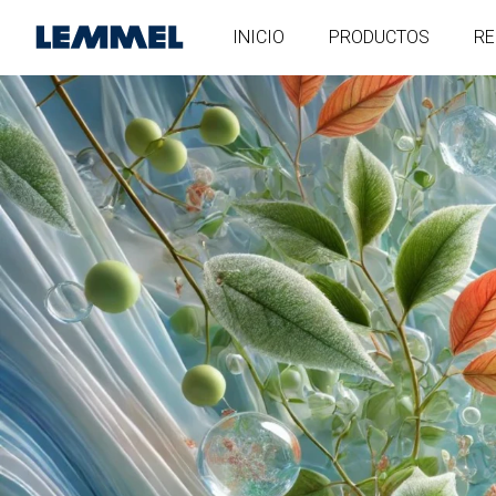
INICIO
PRODUCTOS
RE