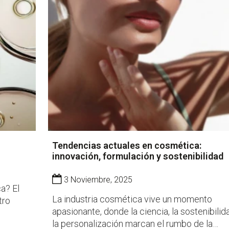
Tendencias actuales en cosmética:
innovación, formulación y sostenibilidad
3 Noviembre, 2025
a? El
La industria cosmética vive un momento
tro
apasionante, donde la ciencia, la sostenibilid
la personalización marcan el rumbo de la
piel,