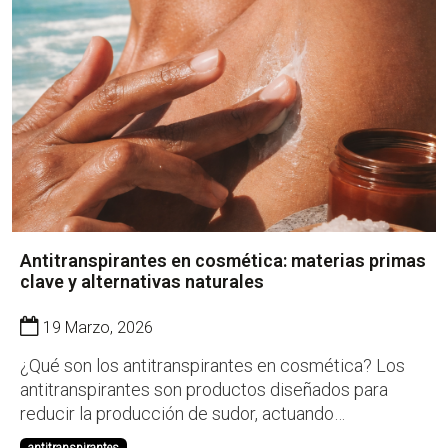
Antitranspirantes en cosmética: materias primas
clave y alternativas naturales
19 Marzo, 2026
¿Qué son los antitranspirantes en cosmética? Los
antitranspirantes son productos diseñados para
reducir la producción de sudor, actuando
directamente sobre las glándulas sudoríparas. A