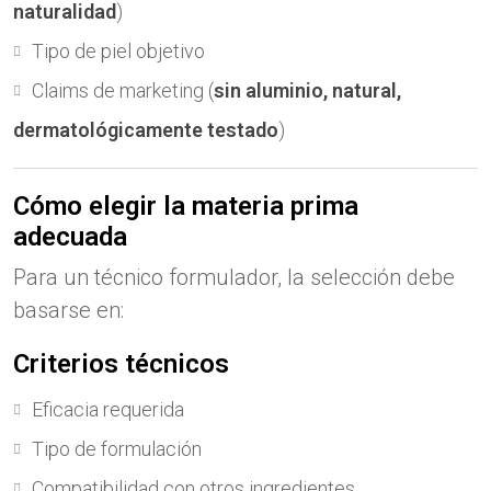
naturalidad
)
Tipo de piel objetivo
Claims de marketing (
sin aluminio, natural,
dermatológicamente testado
)
Cómo elegir la materia prima
adecuada
Para un técnico formulador, la selección debe
basarse en:
Criterios técnicos
Eficacia requerida
Tipo de formulación
Compatibilidad con otros ingredientes