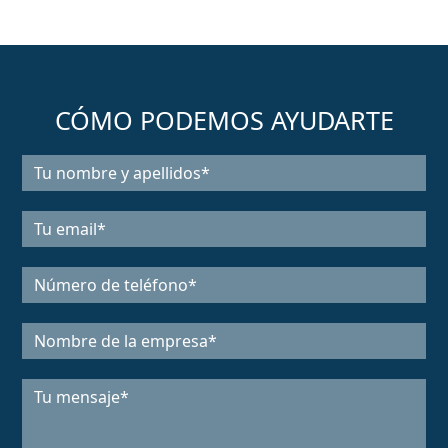
CÓMO PODEMOS AYUDARTE