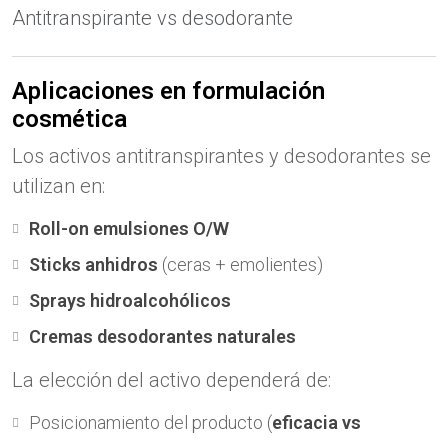
Antitranspirante vs desodorante
Aplicaciones en formulación
cosmética
Los activos antitranspirantes y desodorantes se
utilizan en:
Roll-on emulsiones O/W
Sticks anhidros
(ceras + emolientes)
Sprays hidroalcohólicos
Cremas desodorantes naturales
La elección del activo dependerá de:
Posicionamiento del producto (
eficacia vs