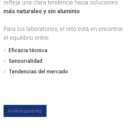
refleja una clara tendencia hacia soluciones
más naturales y sin aluminio
.
Para los laboratorios, el reto está en encontrar
el equilibrio entre:
Eficacia técnica
Sensorialidad
Tendencias del mercado
Antitranspirantes