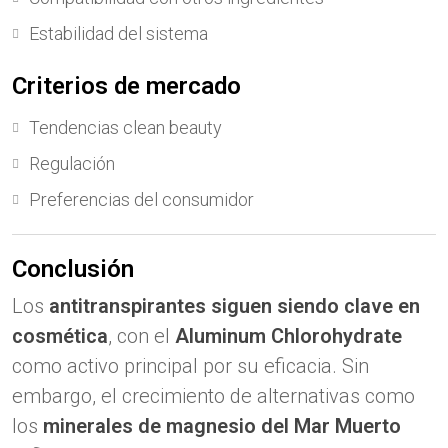
Estabilidad del sistema
Criterios de mercado
Tendencias clean beauty
Regulación
Preferencias del consumidor
Conclusión
Los
antitranspirantes siguen siendo clave en
cosmética
, con el
Aluminum Chlorohydrate
como activo principal por su eficacia. Sin
embargo, el crecimiento de alternativas como
los
minerales de magnesio del Mar Muerto