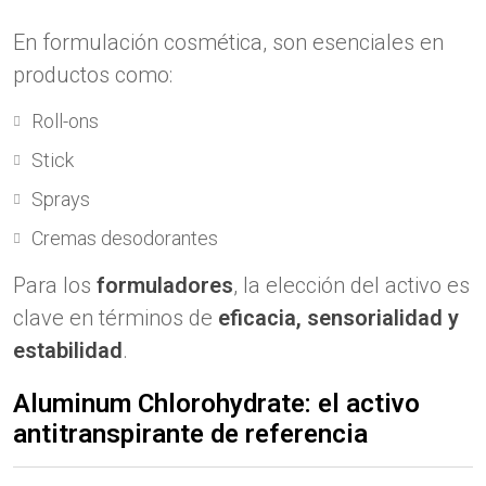
En formulación cosmética, son esenciales en
productos como:
Roll-ons
Stick
Sprays
Cremas desodorantes
Para los
formuladores
, la elección del activo es
clave en términos de
eficacia, sensorialidad y
estabilidad
.
Aluminum Chlorohydrate: el activo
antitranspirante de referencia