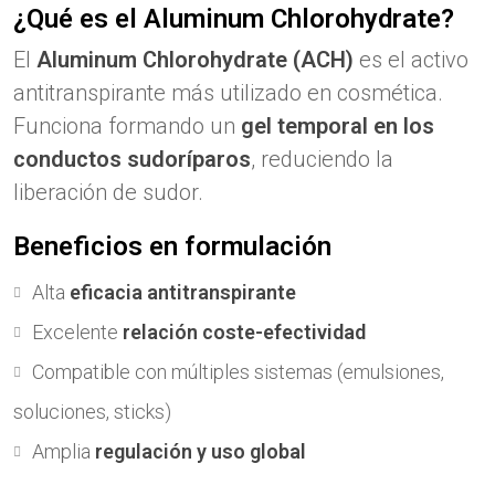
¿Qué es el Aluminum Chlorohydrate?
El
Aluminum Chlorohydrate (ACH)
es el activo
antitranspirante más utilizado en cosmética.
Funciona formando un
gel temporal en los
conductos sudoríparos
, reduciendo la
liberación de sudor.
Beneficios en formulación
Alta
eficacia antitranspirante
Excelente
relación coste-efectividad
Compatible con múltiples sistemas (emulsiones,
soluciones, sticks)
Amplia
regulación y uso global