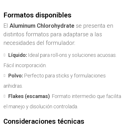
Formatos disponibles
El
Aluminum Chlorohydrate
se presenta en
distintos formatos para adaptarse a las
necesidades del formulador:
Líquido:
Ideal para roll-ons y soluciones acuosas.
Fácil incorporación.
Polvo:
Perfecto para sticks y formulaciones
anhidras.
Flakes (escamas)
: Formato intermedio que facilita
el manejo y disolución controlada.
Consideraciones técnicas