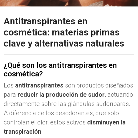
Antitranspirantes en
cosmética: materias primas
clave y alternativas naturales
¿Qué son los antitranspirantes en
cosmética?
Los
antitranspirantes
son productos diseñados
para
reducir la producción de sudor
, actuando
directamente sobre las glándulas sudoríparas.
A diferencia de los desodorantes, que solo
controlan el olor, estos activos
disminuyen la
transpiración
.