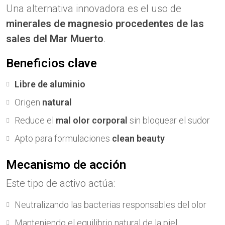
Una alternativa innovadora es el uso de
minerales de magnesio procedentes de las
sales del Mar Muerto
.
Beneficios clave
Libre de aluminio
Origen
natural
Reduce el
mal olor corporal
sin bloquear el sudor
Apto para formulaciones
clean beauty
Mecanismo de acción
Este tipo de activo actúa:
Neutralizando las bacterias responsables del olor
Manteniendo el equilibrio natural de la piel