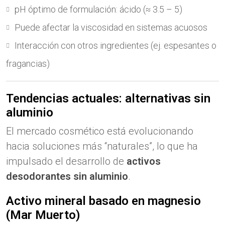
pH óptimo de formulación: ácido (≈ 3.5 – 5)
Puede afectar la viscosidad en sistemas acuosos
Interacción con otros ingredientes (ej. espesantes o
fragancias)
Tendencias actuales: alternativas sin
aluminio
El mercado cosmético está evolucionando
hacia soluciones más “naturales”, lo que ha
impulsado el desarrollo de
activos
desodorantes sin aluminio
.
Activo mineral basado en magnesio
(Mar Muerto)