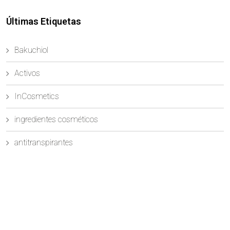
Últimas Etiquetas
Bakuchiol
Activos
InCosmetics
ingredientes cosméticos
antitranspirantes