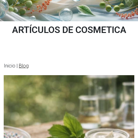
ARTÍCULOS DE COSMETICA
Inicio |
Blog