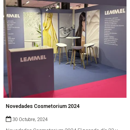
Novedades Cosmetorium 2024
30 Octubre, 2024