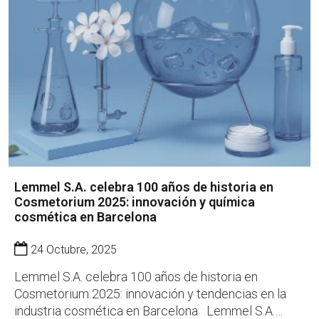
Lemmel S.A. celebra 100 años de historia en
Cosmetorium 2025: innovación y química
cosmética en Barcelona
24 Octubre, 2025
Lemmel S.A. celebra 100 años de historia en
Cosmetorium 2025: innovación y tendencias en la
industria cosmética en Barcelona Lemmel S.A.