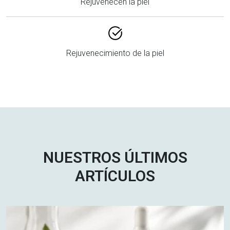
Rejuvenecen la piel
Rejuvenecimiento de la piel
NUESTROS ÚLTIMOS
ARTÍCULOS