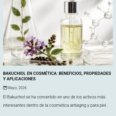
BAKUCHIOL EN COSMÉTICA: BENEFICIOS, PROPIEDADES
Y APLICACIONES
Mayo, 2026
El Bakuchiol se ha convertido en uno de los activos más
interesantes dentro de la cosmética antiaging y para piel
sensible. Considerado por muchos como la alternativa