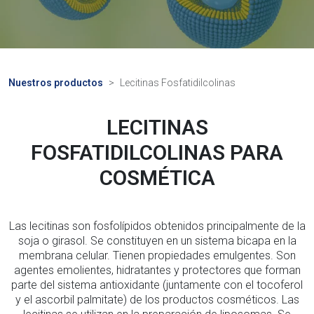
Nuestros productos
Lecitinas Fosfatidilcolinas
LECITINAS
FOSFATIDILCOLINAS PARA
COSMÉTICA
Las lecitinas son fosfolípidos obtenidos principalmente de la
soja o girasol. Se constituyen en un sistema bicapa en la
membrana celular. Tienen propiedades emulgentes. Son
agentes emolientes, hidratantes y protectores que forman
parte del sistema antioxidante (juntamente con el tocoferol
y el ascorbil palmitate) de los productos cosméticos. Las