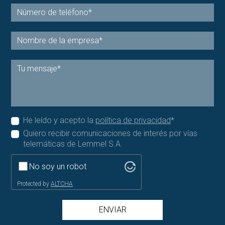
He leído y acepto la
política de privacidad
*
Quiero recibir comunicaciones de interés por vías
telemáticas de Lemmel S.A.
No soy un robot
Protected by
ALTCHA
ENVIAR