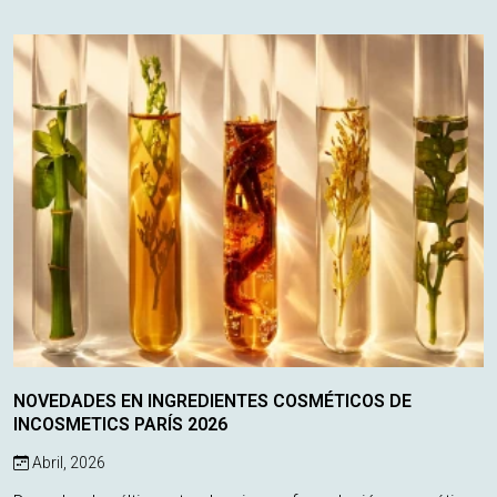
vegetal al retinol, este ingredie...
NOVEDADES EN INGREDIENTES COSMÉTICOS DE
INCOSMETICS PARÍS 2026
Abril, 2026