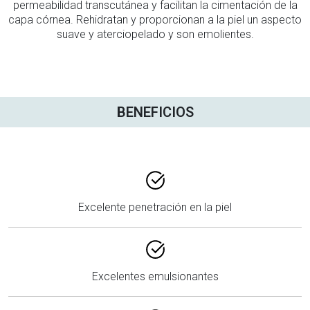
permeabilidad transcutánea y facilitan la cimentación de la
capa córnea. Rehidratan y proporcionan a la piel un aspecto
suave y aterciopelado y son emolientes.
BENEFICIOS
Excelente penetración en la piel
Excelentes emulsionantes