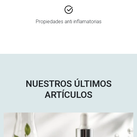
Propiedades anti inflamatorias
NUESTROS ÚLTIMOS
ARTÍCULOS