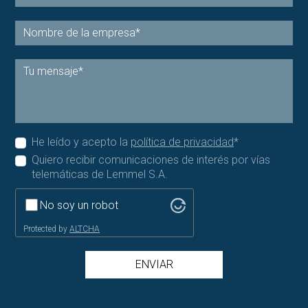
He leído y acepto la
política de privacidad
*
Quiero recibir comunicaciones de interés por vías
telemáticas de Lemmel S.A.
No soy un robot
Protected by
ALTCHA
ENVIAR