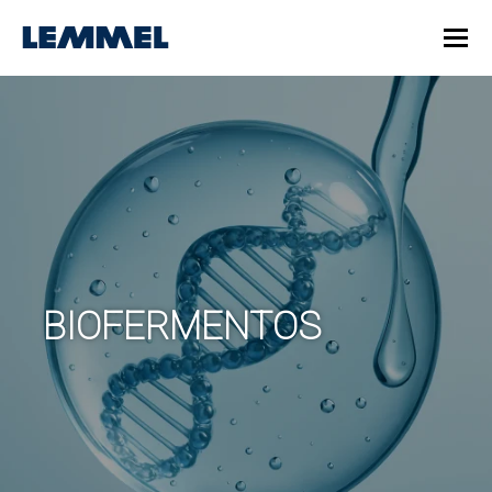
BIOFERMENTOS