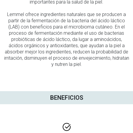
importantes para la salud de la piel.
Lemmel ofrece ingredientes naturales que se producen a
partir de la fermentación de la bacteria del ácido láctico
(LAB) con beneficios para el microbioma cutáneo. En el
proceso de fermentación mediante el uso de bacterias
probióticas de ácido láctico, da lugar a aminoácidos,
ácidos orgánicos y antioxidantes, que ayudan a la piel a
absorber mejor los ingredientes, reducen la probabilidad de
irritación, disminuyen el proceso de envejecimiento, hidratan
y nutren la piel.
BENEFICIOS