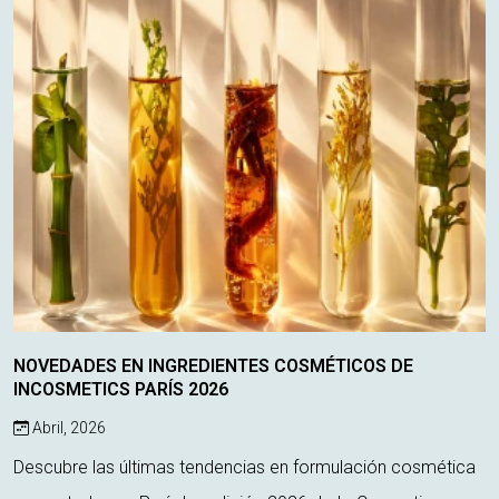
NOVEDADES EN INGREDIENTES COSMÉTICOS DE
INCOSMETICS PARÍS 2026
Abril, 2026
Descubre las últimas tendencias en formulación cosmética