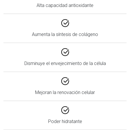
Alta capacidad antioxidante
Aumenta la síntesis de colágeno
Disminuye el envejecimiento de la célula
Mejoran la renovación celular
Poder hidratante