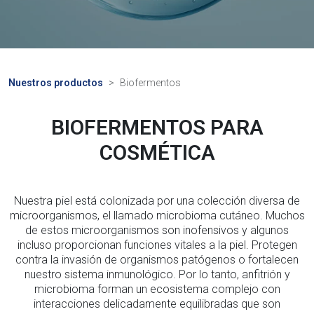
Nuestros productos
Biofermentos
BIOFERMENTOS PARA
COSMÉTICA
Nuestra piel está colonizada por una colección diversa de
microorganismos, el llamado microbioma cutáneo. Muchos
de estos microorganismos son inofensivos y algunos
incluso proporcionan funciones vitales a la piel. Protegen
contra la invasión de organismos patógenos o fortalecen
nuestro sistema inmunológico. Por lo tanto, anfitrión y
microbioma forman un ecosistema complejo con
interacciones delicadamente equilibradas que son