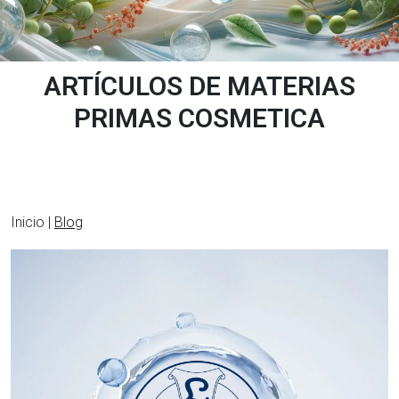
ARTÍCULOS DE MATERIAS
PRIMAS COSMETICA
Inicio |
Blog