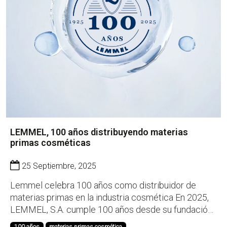
LEMMEL, 100 años distribuyendo materias
primas cosméticas
25 Septiembre, 2025
Lemmel celebra 100 años como distribuidor de
materias primas en la industria cosmética En 2025,
LEMMEL, S.A. cumple 100 años desde su fundación
en Barcelona en 1925. Durante este siglo de