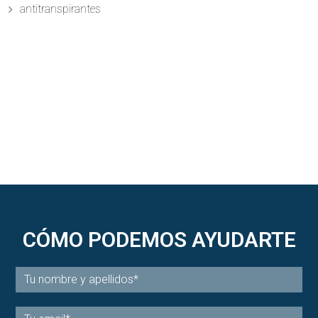
antitranspirantes
CÓMO PODEMOS AYUDARTE