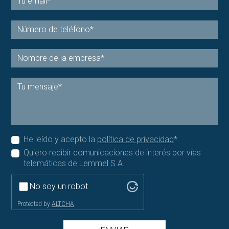
He leído y acepto la
política de privacidad
*
Quiero recibir comunicaciones de interés por vías
telemáticas de Lemmel S.A.
No soy un robot
Protected by
ALTCHA