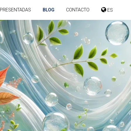
PRESENTADAS
BLOG
CONTACTO
ES