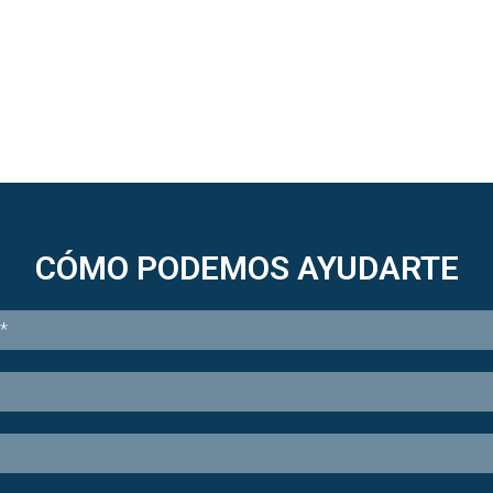
CÓMO PODEMOS AYUDARTE