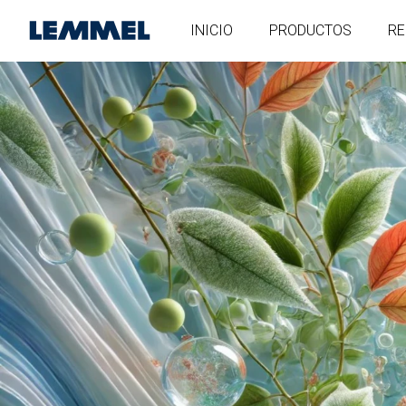
INICIO
PRODUCTOS
RE