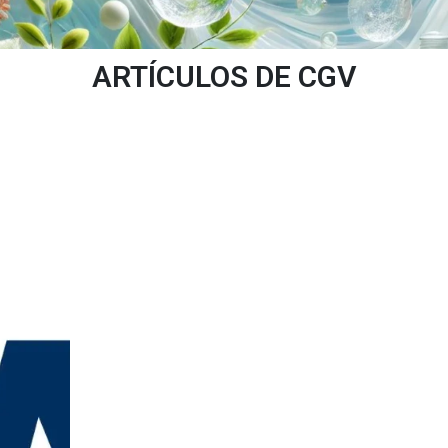
ARTÍCULOS DE CGV