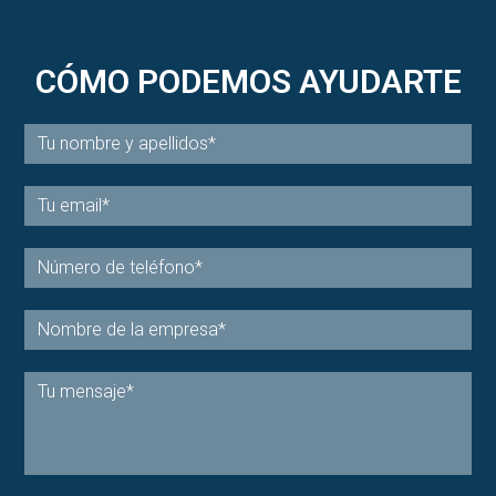
CÓMO PODEMOS AYUDARTE