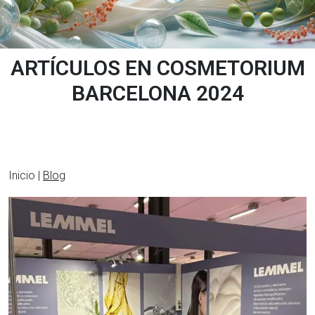
ARTÍCULOS EN COSMETORIUM
BARCELONA 2024
Inicio |
Blog