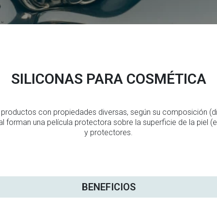
SILICONAS PARA COSMÉTICA
 productos con propiedades diversas, según su composición (dime
 forman una película protectora sobre la superficie de la piel (
y protectores.
BENEFICIOS