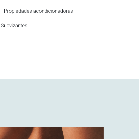
Propiedades acondicionadoras
Suavizantes