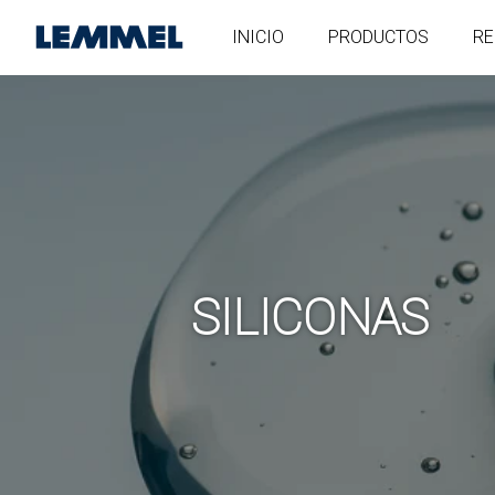
INICIO
PRODUCTOS
RE
SILICONAS