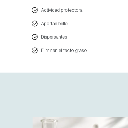
Actividad protectora
Aportan brillo
Dispersantes
Eliminan el tacto graso