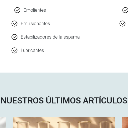
Emolientes
Emulsionantes
Estabilizadores de la espuma
Lubricantes
NUESTROS ÚLTIMOS ARTÍCULOS