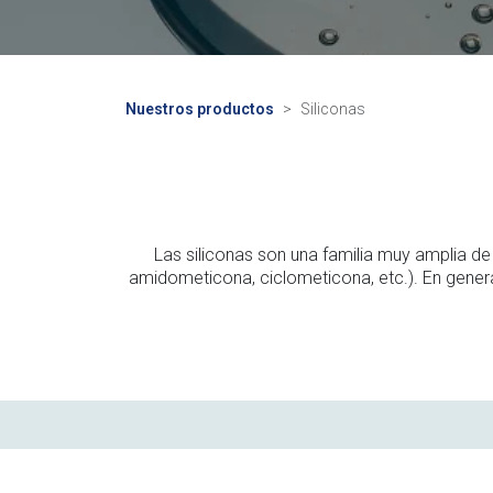
Nuestros productos
Siliconas
Las siliconas son una familia muy amplia de
amidometicona, ciclometicona, etc.). En general