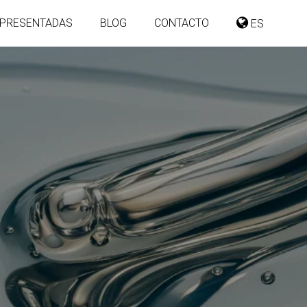
PRESENTADAS
BLOG
CONTACTO
ES