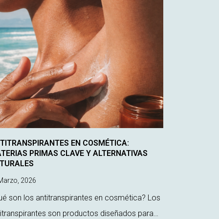
TITRANSPIRANTES EN COSMÉTICA:
TERIAS PRIMAS CLAVE Y ALTERNATIVAS
TURALES
arzo, 2026
é son los antitranspirantes en cosmética? Los
itranspirantes son productos diseñados para