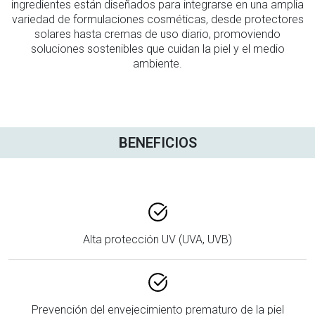
ingredientes están diseñados para integrarse en una amplia
variedad de formulaciones cosméticas, desde protectores
solares hasta cremas de uso diario, promoviendo
soluciones sostenibles que cuidan la piel y el medio
ambiente.
BENEFICIOS
Alta protección UV (UVA, UVB)
Prevención del envejecimiento prematuro de la piel