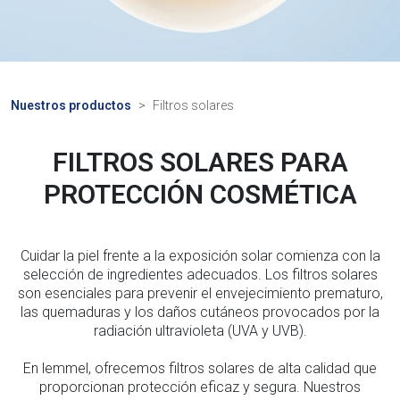
Nuestros productos
Filtros solares
FILTROS SOLARES PARA
PROTECCIÓN COSMÉTICA
Cuidar la piel frente a la exposición solar comienza con la
selección de ingredientes adecuados. Los filtros solares
son esenciales para prevenir el envejecimiento prematuro,
las quemaduras y los daños cutáneos provocados por la
radiación ultravioleta (UVA y UVB).
En lemmel, ofrecemos filtros solares de alta calidad que
proporcionan protección eficaz y segura. Nuestros