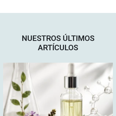
NUESTROS ÚLTIMOS
ARTÍCULOS