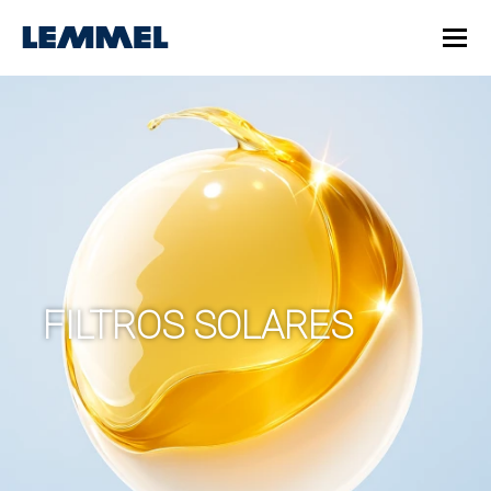
FILTROS SOLARES