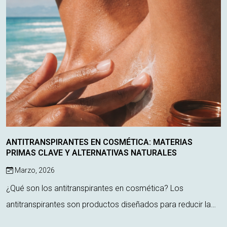
ANTITRANSPIRANTES EN COSMÉTICA: MATERIAS
PRIMAS CLAVE Y ALTERNATIVAS NATURALES
Marzo, 2026
¿Qué son los antitranspirantes en cosmética? Los
antitranspirantes son productos diseñados para reducir la
producción de sudor, actuando directamente sobre las