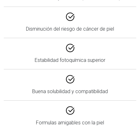
Disminución del riesgo de cáncer de piel
Estabilidad fotoquímica superior
Buena solubilidad y compatibilidad
Formulas amigables con la piel