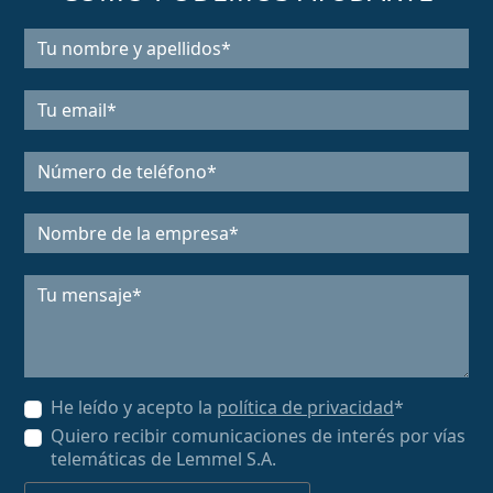
He leído y acepto la
política de privacidad
*
Quiero recibir comunicaciones de interés por vías
telemáticas de Lemmel S.A.