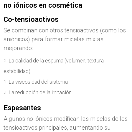
no iónicos en cosmética
Co-tensioactivos
Se combinan con otros tensioactivos (como los
aniónicos) para formar micelas mixtas,
mejorando:
La calidad de la espuma (volumen, textura,
estabilidad)
La viscosidad del sistema
La reducción de la irritación
Espesantes
Algunos no iónicos modifican las micelas de los
tensioactivos principales, aumentando su