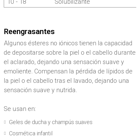
10 - 18
Solubilizante
Reengrasantes
Algunos ésteres no iónicos tienen la capacidad
de depositarse sobre la piel o el cabello durante
el aclarado, dejando una sensación suave y
emoliente. Compensan la pérdida de lípidos de
la piel o el cabello tras el lavado, dejando una
sensación suave y nutrida.
Se usan en:
Geles de ducha y champús suaves
Cosmética infantil