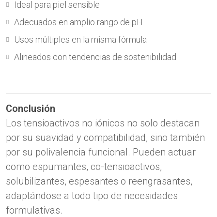
Ideal para piel sensible
Adecuados en amplio rango de pH
Usos múltiples en la misma fórmula
Alineados con tendencias de sostenibilidad
Conclusión
Los tensioactivos no iónicos no solo destacan
por su suavidad y compatibilidad, sino también
por su polivalencia funcional. Pueden actuar
como espumantes, co-tensioactivos,
solubilizantes, espesantes o reengrasantes,
adaptándose a todo tipo de necesidades
formulativas.