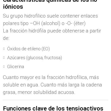
iónicos
Su grupo hidrofílico suele contener enlaces
polares tipo –OH (alcohol) o -O- (éter)
La fracción hidrófila puede obtenerse a partir
de:
Óxidos de etileno (EO)
Azúcares (glucosa, fructosa)
Glicerina
Cuanto mayor es la fracción hidrofílica, más
soluble en agua. Cuanto más larga la cadena
grasa, menor solubilidad acuosa.
Funciones clave de los tensioactivos