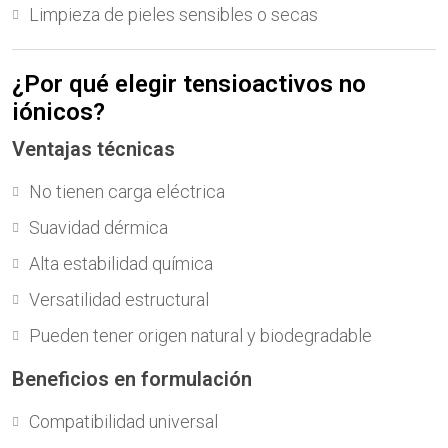
Limpieza de pieles sensibles o secas
¿Por qué elegir tensioactivos no
iónicos?
Ventajas técnicas
No tienen carga eléctrica
Suavidad dérmica
Alta estabilidad química
Versatilidad estructural
Pueden tener origen natural y biodegradable
Beneficios en formulación
Compatibilidad universal