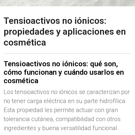
Tensioactivos no iónicos:
propiedades y aplicaciones en
cosmética
Tensioactivos no iónicos: qué son,
cómo funcionan y cuándo usarlos en
cosmética
Los tensioactivos no iónicos se caracterizan por
no tener carga eléctrica en su parte hidrofílica.
Esta propiedad les permite actuar con gran
tolerancia cutánea, compatibilidad con otros
ingredientes y buena versatilidad funcional.