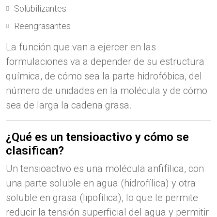
Solubilizantes
Reengrasantes
La función que van a ejercer en las
formulaciones va a depender de su estructura
química, de cómo sea la parte hidrofóbica, del
número de unidades en la molécula y de cómo
sea de larga la cadena grasa.
¿Qué es un tensioactivo y cómo se
clasifican?
Un tensioactivo es una molécula anfifílica, con
una parte soluble en agua (hidrofílica) y otra
soluble en grasa (lipofílica), lo que le permite
reducir la tensión superficial del agua y permitir