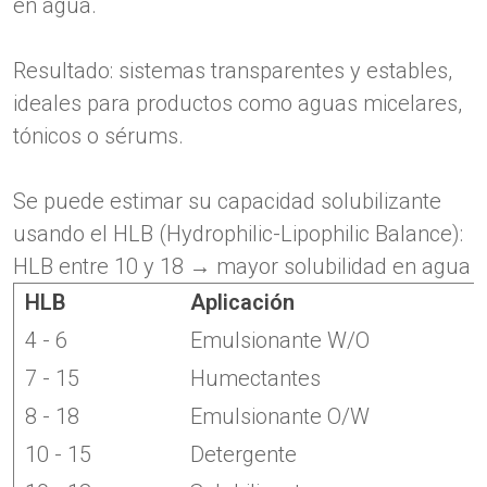
en agua.
Resultado: sistemas transparentes y estables,
ideales para productos como aguas micelares,
tónicos o sérums.
Se puede estimar su capacidad solubilizante
usando el HLB (Hydrophilic-Lipophilic Balance):
HLB entre 10 y 18 → mayor solubilidad en agua
HLB
Aplicación
4 - 6
Emulsionante W/O
7 - 15
Humectantes
8 - 18
Emulsionante O/W
10 - 15
Detergente