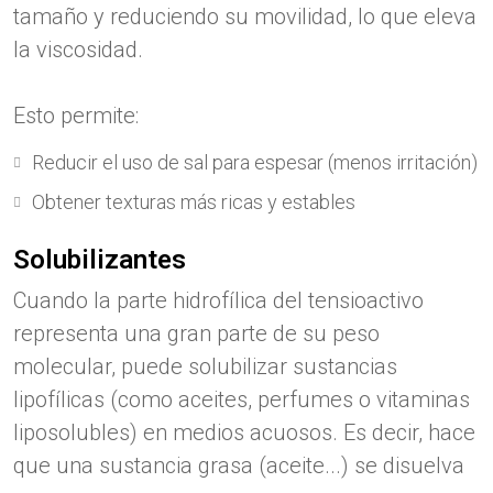
tamaño y reduciendo su movilidad, lo que eleva
la viscosidad.
Esto permite:
Reducir el uso de sal para espesar (menos irritación)
Obtener texturas más ricas y estables
Solubilizantes
Cuando la parte hidrofílica del tensioactivo
representa una gran parte de su peso
molecular, puede solubilizar sustancias
lipofílicas (como aceites, perfumes o vitaminas
liposolubles) en medios acuosos. Es decir, hace
que una sustancia grasa (aceite...) se disuelva